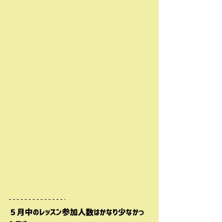
５月中のレッスン参加人数はかなり少なかっ